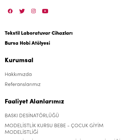
Tekstil Laboratuvar Cihazları
Bursa Hobi Atölyesi
Kurumsal
Hakkımızda
Referanslarımız
Faaliyet Alanlarımız
BASKI DESİNATÖRLÜĞÜ
MODELİSTLİK KURSU BEBE - ÇOCUK GİYİM
MODELİSTLİĞİ