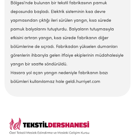
Bölgesi'nde bulunan bir tekstil fabrikasının pamuk
deposunda başladı. Elektrik sisteminin kısa devre
yapmasından çıktığı ileri sürülen yangın, kısa sürede
pamuk balyalarını tutuşturdu. Balyaların tutuşmasıyla
etkisini artıran yangın, kısa sürede fabrikanın diğer
bölümlerine de sıçradı. Fabrikadan yükselen dumanları
görenlerin ihbarıyla gelen itfaiye ekiplerinin müdahalesiyle
yangın bir saatte söndürüldü.
Hasara yol açan yangın nedeniyle fabrikanın bazı
bölümleri kullanılamaz hale geldi.hurriyet.com