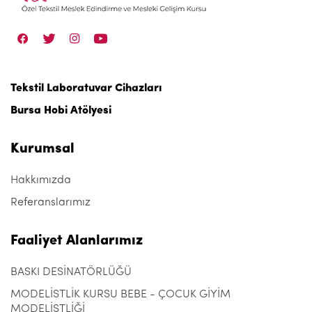
Tekstil Laboratuvar Cihazları
Bursa Hobi Atölyesi
Kurumsal
Hakkımızda
Referanslarımız
Faaliyet Alanlarımız
BASKI DESİNATÖRLÜĞÜ
MODELİSTLİK KURSU BEBE - ÇOCUK GİYİM
MODELİSTLİĞİ