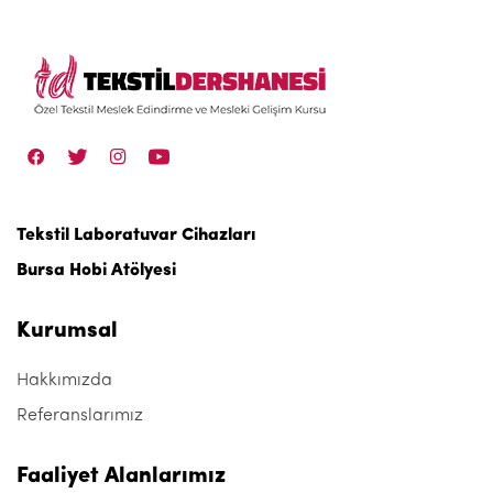
Tekstil Laboratuvar Cihazları
Bursa Hobi Atölyesi
Kurumsal
Hakkımızda
Referanslarımız
Faaliyet Alanlarımız