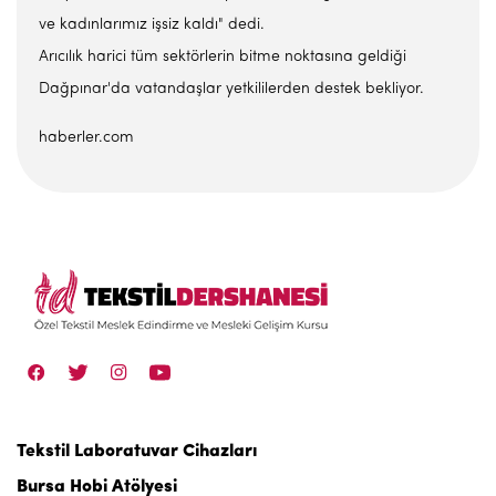
ve kadınlarımız işsiz kaldı" dedi.
Arıcılık harici tüm sektörlerin bitme noktasına geldiği
Dağpınar'da vatandaşlar yetkililerden destek bekliyor.
haberler.com
Tekstil Laboratuvar Cihazları
Bursa Hobi Atölyesi