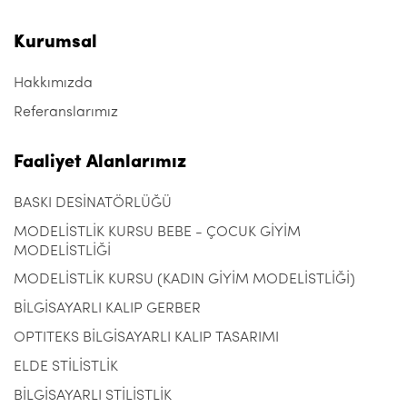
Kurumsal
Hakkımızda
Referanslarımız
Faaliyet Alanlarımız
BASKI DESİNATÖRLÜĞÜ
MODELİSTLİK KURSU BEBE - ÇOCUK GİYİM
MODELİSTLİĞİ
MODELİSTLİK KURSU (KADIN GİYİM MODELİSTLİĞİ)
BİLGİSAYARLI KALIP GERBER
OPTITEKS BİLGİSAYARLI KALIP TASARIMI
ELDE STİLİSTLİK
BİLGİSAYARLI STİLİSTLİK