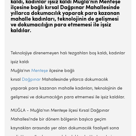
kaldı, kadınlar işsiz kaldı Muğla'nın Menteşe
ilçesine bağlı kırsal Dağpınar Mahallesinde
yıllarca dokumacılık yaparak para kazanan
mahalle kadınları, teknolojinin de gelişmesi
ve dokumacılığın para etmemesi ile işsiz
kaldılar.
Teknolojiye direnemeyen halı tezgahları boş kaldı, kadınlar
işsiz kaldı
Muğla'nın
Menteşe
ilçesine bağlı
kırsal
Dağpınar
Mahallesinde yıllarca dokumacılık
yaparak para kazanan mahalle kadınları, teknolojinin de
gelişmesi ve dokumacılığın para etmemesi ile işsiz kaldılar.
MUĞLA - Muğla'nın Menteşe ilçesi Kırsal Dağpınar
Mahallesi'nde bir dönem bölgenin başlıca geçim
kaynakları arasında yer alan dokumacılık faaliyeti sona