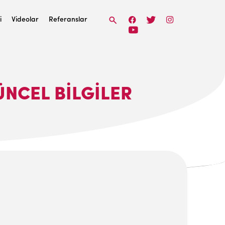
i
Videolar
Referanslar
ÜNCEL BİLGİLER