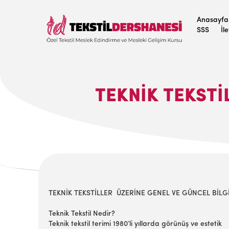
Anasayfa
SSS
İl
TEKNİK TEKSTİ
TEKNİK TEKSTİLLER ÜZERİNE GENEL VE GÜNCEL BİLG
Teknik Tekstil Nedir?
Teknik tekstil terimi 1980’li yıllarda görünüş ve estetik