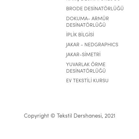
BRODE DESİNATÖRLÜĞÜ
DOKUMA- ARMÜR
DESİNATÖRLÜĞÜ
İPLİK BİLGİSİ
JAKAR - NEDGRAPHICS
JAKAR-SİMETRİ
YUVARLAK ÖRME
DESİNATÖRLÜĞÜ
EV TEKSTİLİ KURSU
Copyright © Tekstil Dershanesi, 2021