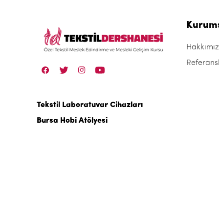
Kurum
Hakkımı
Referans
Tekstil Laboratuvar Cihazları
Bursa Hobi Atölyesi