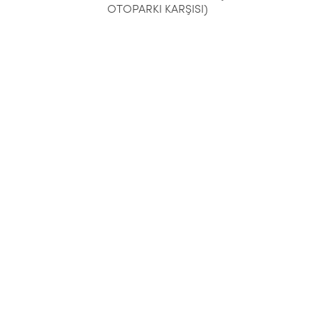
OTOPARKI KARŞISI)