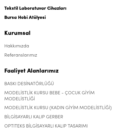
Tekstil Laboratuvar Cihazları
Bursa Hobi Atölyesi
Kurumsal
Hakkımızda
Referanslarımız
Faaliyet Alanlarımız
BASKI DESİNATÖRLÜĞÜ
MODELİSTLİK KURSU BEBE - ÇOCUK GİYİM
MODELİSTLİĞİ
MODELİSTLİK KURSU (KADIN GİYİM MODELİSTLİĞİ)
BİLGİSAYARLI KALIP GERBER
OPTITEKS BİLGİSAYARLI KALIP TASARIMI