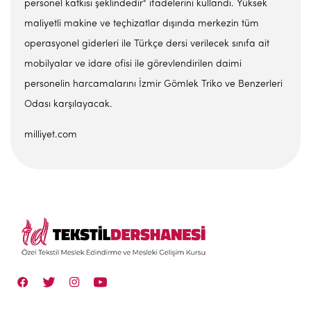
personel katkısı şeklindedir" ifadelerini kullandı. Yüksek
maliyetli makine ve teçhizatlar dışında merkezin tüm
operasyonel giderleri ile Türkçe dersi verilecek sınıfa ait
mobilyalar ve idare ofisi ile görevlendirilen daimi
personelin harcamalarını İzmir Gömlek Triko ve Benzerleri
Odası karşılayacak.
milliyet.com