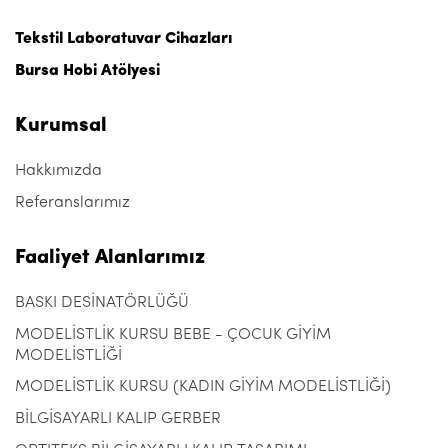
Tekstil Laboratuvar Cihazları
Bursa Hobi Atölyesi
Kurumsal
Hakkımızda
Referanslarımız
Faaliyet Alanlarımız
BASKI DESİNATÖRLÜĞÜ
MODELİSTLİK KURSU BEBE - ÇOCUK GİYİM
MODELİSTLİĞİ
MODELİSTLİK KURSU (KADIN GİYİM MODELİSTLİĞİ)
BİLGİSAYARLI KALIP GERBER