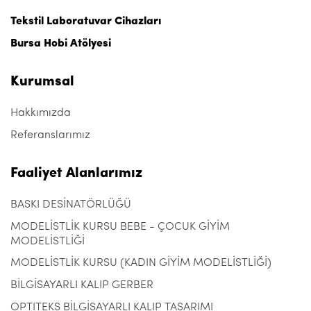
Tekstil Laboratuvar Cihazları
Bursa Hobi Atölyesi
Kurumsal
Hakkımızda
Referanslarımız
Faaliyet Alanlarımız
BASKI DESİNATÖRLÜĞÜ
MODELİSTLİK KURSU BEBE - ÇOCUK GİYİM
MODELİSTLİĞİ
MODELİSTLİK KURSU (KADIN GİYİM MODELİSTLİĞİ)
BİLGİSAYARLI KALIP GERBER
OPTITEKS BİLGİSAYARLI KALIP TASARIMI