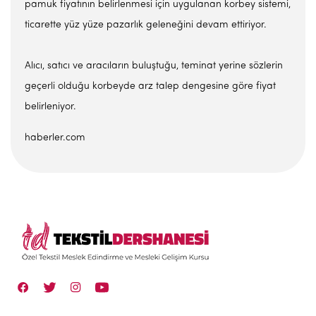
pamuk fiyatının belirlenmesi için uygulanan korbey sistemi,
ticarette yüz yüze pazarlık geleneğini devam ettiriyor.
Alıcı, satıcı ve aracıların buluştuğu, teminat yerine sözlerin
geçerli olduğu korbeyde arz talep dengesine göre fiyat
belirleniyor.
haberler.com