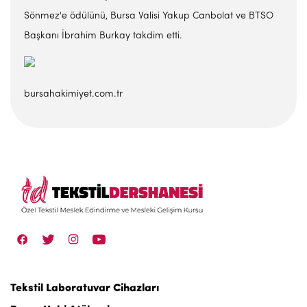
Sönmez'e ödülünü, Bursa Valisi Yakup Canbolat ve BTSO
Başkanı İbrahim Burkay takdim etti.
bursahakimiyet.com.tr
Tekstil Laboratuvar Cihazları