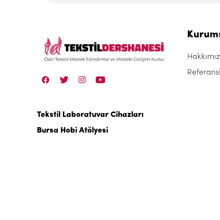
Kurum
Hakkımı
Referans
Tekstil Laboratuvar Cihazları
Bursa Hobi Atölyesi