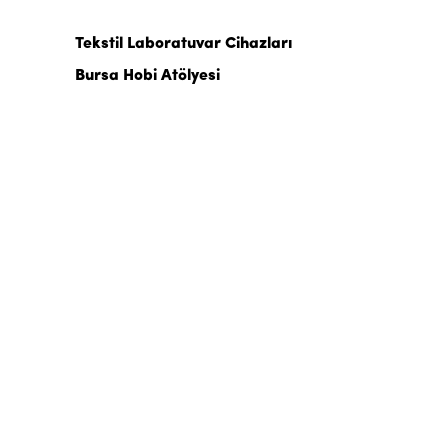
Tekstil Laboratuvar Cihazları
Bursa Hobi Atölyesi