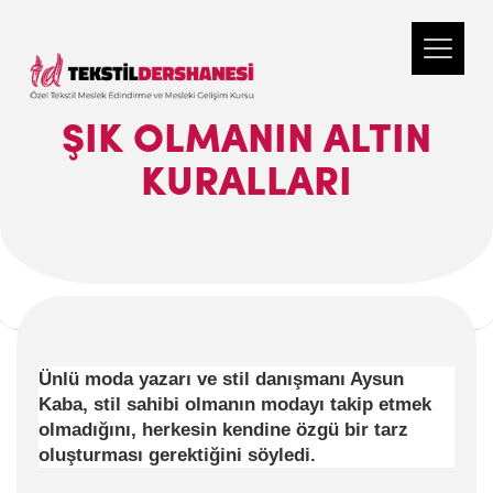
ŞIK OLMANIN ALTIN
KURALLARI
Ünlü moda yazarı ve stil danışmanı Aysun
Kaba, stil sahibi olmanın modayı takip etmek
olmadığını, herkesin kendine özgü bir tarz
oluşturması gerektiğini söyledi.