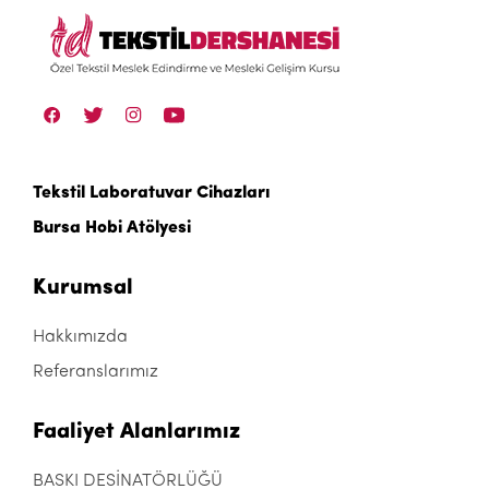
Tekstil Laboratuvar Cihazları
Bursa Hobi Atölyesi
Kurumsal
Hakkımızda
Referanslarımız
Faaliyet Alanlarımız
BASKI DESİNATÖRLÜĞÜ