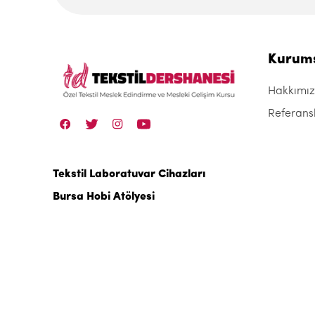
Kurum
Hakkımı
Referans
Tekstil Laboratuvar Cihazları
Bursa Hobi Atölyesi