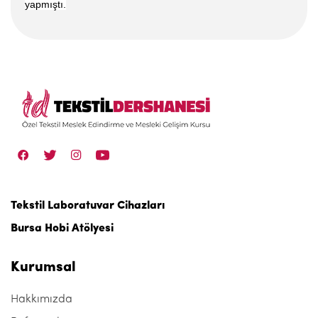
yapmıştı.
Tekstil Laboratuvar Cihazları
Bursa Hobi Atölyesi
Kurumsal
Hakkımızda