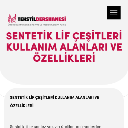
SENTETİK LİF ÇEŞİTLERİ
KULLANIM ALANLARI VE
ÖZELLİKLERİ
SENTETİK LİF ÇEŞİTLERİ KULLANIM ALANLARI VE
ÖZELLİKLERİ
Sentetik lifler sentez yoluyla üretilen polimerlerden