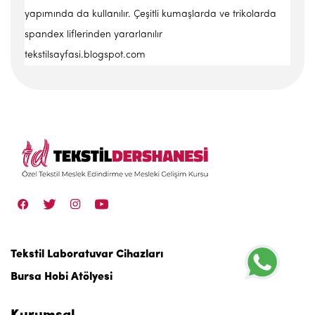
yapımında da kullanılır. Çeşitli kumaşlarda ve trikolarda
spandex liflerinden yararlanılır
tekstilsayfasi.blogspot.com
Tekstil Laboratuvar Cihazları
Bursa Hobi Atölyesi