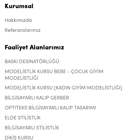
Kurumsal
Hakkımızda
Referanslarımız
Faaliyet Alanlarımız
BASKI DESİNATÖRLÜĞÜ
MODELİSTLİK KURSU BEBE - ÇOCUK GİYİM
MODELİSTLİĞİ
MODELİSTLİK KURSU (KADIN GİYİM MODELİSTLİĞİ)
BİLGİSAYARLI KALIP GERBER
OPTITEKS BİLGİSAYARLI KALIP TASARIMI
ELDE STİLİSTLİK
BİLGİSAYARLI STİLİSTLİK
DİKİŞ KURSU