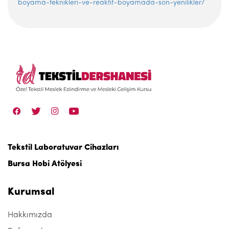
boyama-teknikleri-ve-reaktif-boyamada-son-yenilikler/
Tekstil Laboratuvar Cihazları
Bursa Hobi Atölyesi
Kurumsal
Hakkımızda