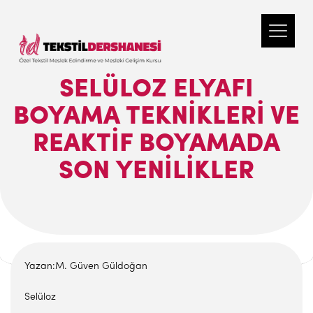
SELÜLOZ ELYAFI
BOYAMA TEKNİKLERİ VE
REAKTİF BOYAMADA
SON YENİLİKLER
Yazan:M. Güven Güldoğan
Selüloz