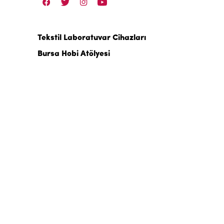
Tekstil Laboratuvar Cihazları
Bursa Hobi Atölyesi