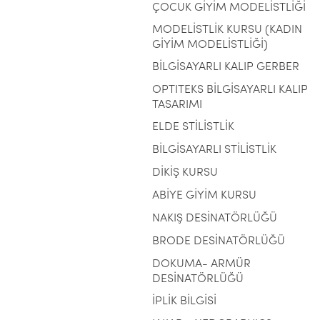
ÇOCUK GİYİM MODELİSTLİĞİ
MODELİSTLİK KURSU (KADIN
GİYİM MODELİSTLİĞİ)
BİLGİSAYARLI KALIP GERBER
OPTITEKS BİLGİSAYARLI KALIP
TASARIMI
ELDE STİLİSTLİK
BİLGİSAYARLI STİLİSTLİK
DİKİŞ KURSU
ABİYE GİYİM KURSU
NAKIŞ DESİNATÖRLÜĞÜ
BRODE DESİNATÖRLÜĞÜ
DOKUMA- ARMÜR
DESİNATÖRLÜĞÜ
İPLİK BİLGİSİ