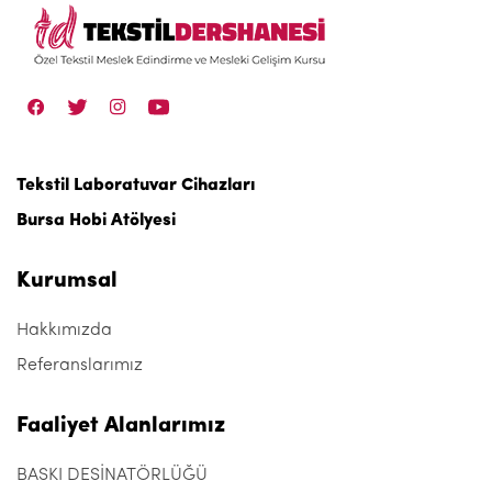
Tekstil Laboratuvar Cihazları
Bursa Hobi Atölyesi
Kurumsal
Hakkımızda
Referanslarımız
Faaliyet Alanlarımız
BASKI DESİNATÖRLÜĞÜ