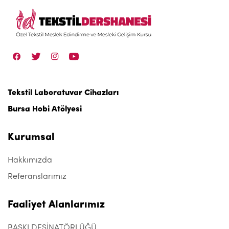
Tekstil Laboratuvar Cihazları
Bursa Hobi Atölyesi
Kurumsal
Hakkımızda
Referanslarımız
Faaliyet Alanlarımız
BASKI DESİNATÖRLÜĞÜ