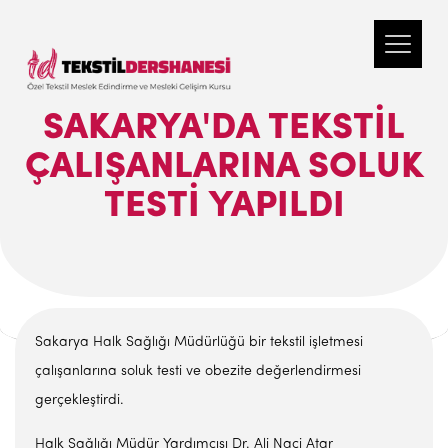
SAKARYA'DA TEKSTIL
ÇALIŞANLARINA SOLUK
TESTI YAPILDI
Sakarya Halk Sağlığı Müdürlüğü bir tekstil işletmesi
çalışanlarına soluk testi ve obezite değerlendirmesi
gerçekleştirdi.
Halk Sağlığı Müdür Yardımcısı Dr. Ali Naci Atar