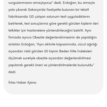
vurgulanmasını amaçlıyoruz” dedi. Erdoğan, bu amaçla
yola çıkarak Sakarya’da faaliyette bulunan bir tekstil
fabrikasında 120 çalışan solunum testi uyguladıklarını
belirterek, test sonuçlarına göre gerekli görülen kişilerin ileri
tetkikler için hastanelere yönlendirileceğini belirtti. Aynı
firmada ayrıca Obezite değerlendirmesinin de yapıldığını
anlatan Erdoğan, “Aynı aktivite kapsamında, vücut ağırlığı
açısından riskli görülen 50 kişinin Beden Kitle İndeksleri
ölçülmek suretiyle obezite açısından değerlendirilmesi
yapılarak gerekli öneri ve yönlendirilmelerde bulunuldu”
dedi.
İhlas Haber Ajansı