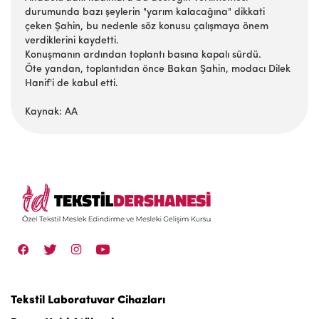
durumunda bazı şeylerin "yarım kalacağına" dikkati
çeken Şahin, bu nedenle söz konusu çalışmaya önem
verdiklerini kaydetti.
Konuşmanın ardından toplantı basına kapalı sürdü.
Öte yandan, toplantıdan önce Bakan Şahin, modacı Dilek
Hanif'i de kabul etti.
Kaynak: AA
Tekstil Laboratuvar Cihazları