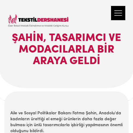
ŞAHIN, TASARIMCI VE
MODACILARLA BIR
ARAYA GELDI
Aile ve Sosyal Politikalar Bakanı Fatma Şahin, Anadolu'da
kadınların ürettiği el emeği ürünlerin daha fazla değer
bulması için ünlü tasarımcılarla işbirliği yapılmasının önemli
olduğunu bildirdi.