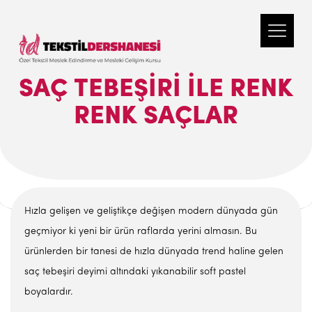
SAÇ TEBEŞIRI ILE RENK
RENK SAÇLAR
Hızla gelişen ve geliştikçe değişen modern dünyada gün
geçmiyor ki yeni bir ürün raflarda yerini almasın. Bu
ürünlerden bir tanesi de hızla dünyada trend haline gelen
saç tebeşiri deyimi altındaki yıkanabilir soft pastel
boyalardır.