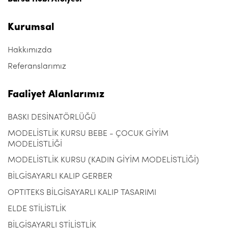
Kurumsal
Hakkımızda
Referanslarımız
Faaliyet Alanlarımız
BASKI DESİNATÖRLÜĞÜ
MODELİSTLİK KURSU BEBE - ÇOCUK GİYİM
MODELİSTLİĞİ
MODELİSTLİK KURSU (KADIN GİYİM MODELİSTLİĞİ)
BİLGİSAYARLI KALIP GERBER
OPTITEKS BİLGİSAYARLI KALIP TASARIMI
ELDE STİLİSTLİK
BİLGİSAYARLI STİLİSTLİK