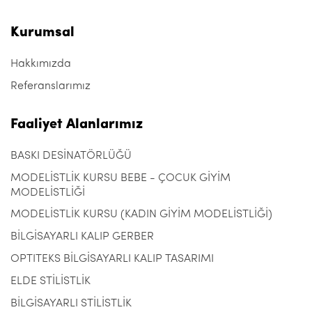
Kurumsal
Hakkımızda
Referanslarımız
Faaliyet Alanlarımız
BASKI DESİNATÖRLÜĞÜ
MODELİSTLİK KURSU BEBE - ÇOCUK GİYİM
MODELİSTLİĞİ
MODELİSTLİK KURSU (KADIN GİYİM MODELİSTLİĞİ)
BİLGİSAYARLI KALIP GERBER
OPTITEKS BİLGİSAYARLI KALIP TASARIMI
ELDE STİLİSTLİK
BİLGİSAYARLI STİLİSTLİK