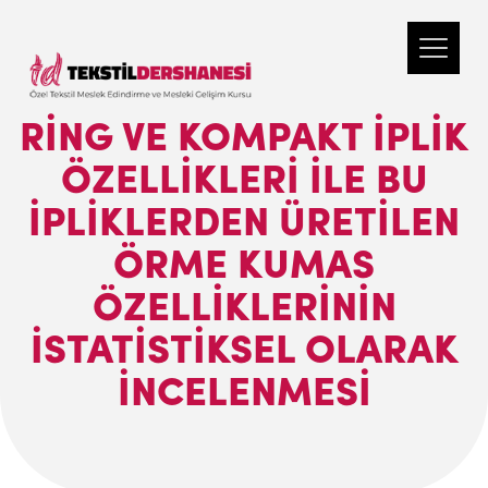
RİNG VE KOMPAKT İPLİK
ÖZELLİKLERİ İLE BU
İPLİKLERDEN ÜRETİLEN
ÖRME KUMAS
ÖZELLİKLERİNİN
İSTATİSTİKSEL OLARAK
İNCELENMESİ