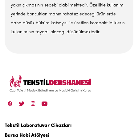
yakın çıkmasının sebebi olabilmektedir. Özellikle kullanım
yerinde boncuklan manın rahatsız edecegi ürünlerde
daha düsük büküm katsayısı ile üretilen kompakt ipliklerin
kullanımının faydalı olacagı düsünülmektedir.
Tekstil Laboratuvar Cihazları
Bursa Hobi Atölyesi