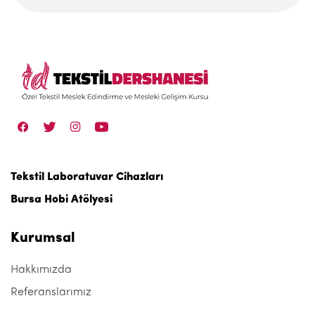
Tekstil Laboratuvar Cihazları
Bursa Hobi Atölyesi
Kurumsal
Hakkımızda
Referanslarımız