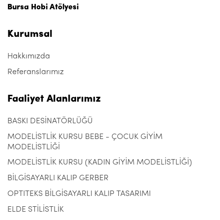
Bursa Hobi Atölyesi
Kurumsal
Hakkımızda
Referanslarımız
Faaliyet Alanlarımız
BASKI DESİNATÖRLÜĞÜ
MODELİSTLİK KURSU BEBE - ÇOCUK GİYİM
MODELİSTLİĞİ
MODELİSTLİK KURSU (KADIN GİYİM MODELİSTLİĞİ)
BİLGİSAYARLI KALIP GERBER
OPTITEKS BİLGİSAYARLI KALIP TASARIMI
ELDE STİLİSTLİK