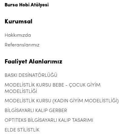
Bursa Hobi Atölyesi
Kurumsal
Hakkımızda
Referanslarımız
Faaliyet Alanlarımız
BASKI DESİNATÖRLÜĞÜ
MODELİSTLİK KURSU BEBE - ÇOCUK GİYİM
MODELİSTLİĞİ
MODELİSTLİK KURSU (KADIN GİYİM MODELİSTLİĞİ)
BİLGİSAYARLI KALIP GERBER
OPTITEKS BİLGİSAYARLI KALIP TASARIMI
ELDE STİLİSTLİK