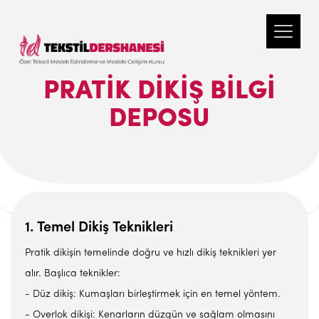
PRATIK DIKIŞ BILGI
DEPOSU
1. Temel Dikiş Teknikleri
Pratik dikişin temelinde doğru ve hızlı dikiş teknikleri yer
alır. Başlıca teknikler:
- Düz dikiş: Kumaşları birleştirmek için en temel yöntem.
- Overlok dikişi: Kenarların düzgün ve sağlam olmasını