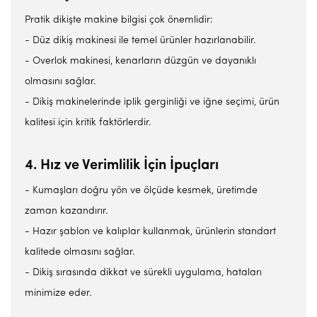
Pratik dikişte makine bilgisi çok önemlidir:
- Düz dikiş makinesi ile temel ürünler hazırlanabilir.
- Overlok makinesi, kenarların düzgün ve dayanıklı
olmasını sağlar.
- Dikiş makinelerinde iplik gerginliği ve iğne seçimi, ürün
kalitesi için kritik faktörlerdir.
4. Hız ve Verimlilik İçin İpuçları
- Kumaşları doğru yön ve ölçüde kesmek, üretimde
zaman kazandırır.
- Hazır şablon ve kalıplar kullanmak, ürünlerin standart
kalitede olmasını sağlar.
- Dikiş sırasında dikkat ve sürekli uygulama, hataları
minimize eder.