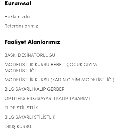
Kurumsal
Hakkımızda
Referanslarımız
Faaliyet Alanlarımız
BASKI DESİNATÖRLÜĞÜ
MODELİSTLİK KURSU BEBE - ÇOCUK GİYİM
MODELİSTLİĞİ
MODELİSTLİK KURSU (KADIN GİYİM MODELİSTLİĞİ)
BİLGİSAYARLI KALIP GERBER
OPTITEKS BİLGİSAYARLI KALIP TASARIMI
ELDE STİLİSTLİK
BİLGİSAYARLI STİLİSTLİK
DİKİŞ KURSU