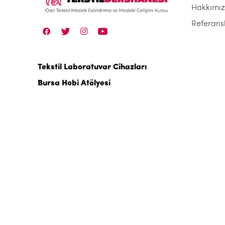
Hakkımı
Referans
Tekstil Laboratuvar Cihazları
Bursa Hobi Atölyesi