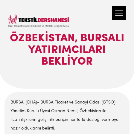
ÖZBEKISTAN, BURSALI
YATIRIMCILARI
BEKLIYOR
BURSA, (DHA)- BURSA Ticaret ve Sanayi Odası (BTSO)
Yönetim Kurulu Üyesi Osman Nemli, Özbekistan ile
ticari ilişkilerin geliştirilmesi için her türlü desteği vermeye
hazır olduklarını belirtti.