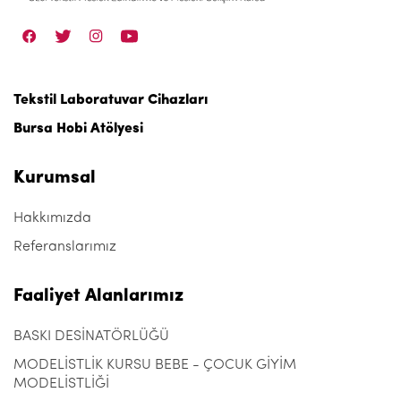
Tekstil Laboratuvar Cihazları
Bursa Hobi Atölyesi
Kurumsal
Hakkımızda
Referanslarımız
Faaliyet Alanlarımız
BASKI DESİNATÖRLÜĞÜ
MODELİSTLİK KURSU BEBE - ÇOCUK GİYİM
MODELİSTLİĞİ