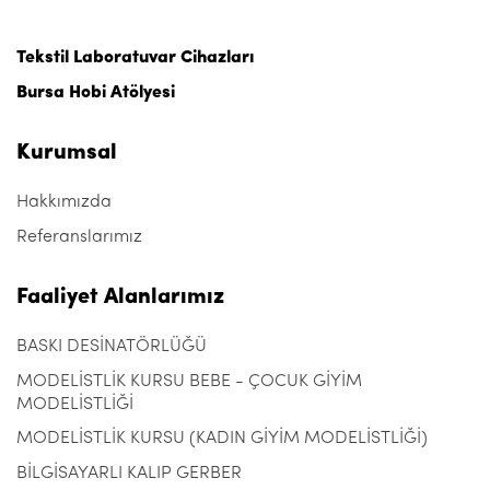
Tekstil Laboratuvar Cihazları
Bursa Hobi Atölyesi
Kurumsal
Hakkımızda
Referanslarımız
Faaliyet Alanlarımız
BASKI DESİNATÖRLÜĞÜ
MODELİSTLİK KURSU BEBE - ÇOCUK GİYİM
MODELİSTLİĞİ
MODELİSTLİK KURSU (KADIN GİYİM MODELİSTLİĞİ)
BİLGİSAYARLI KALIP GERBER