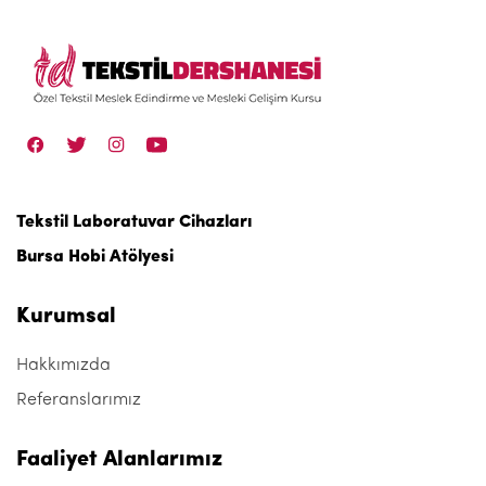
Tekstil Laboratuvar Cihazları
Bursa Hobi Atölyesi
Kurumsal
Hakkımızda
Referanslarımız
Faaliyet Alanlarımız