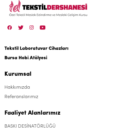
Tekstil Laboratuvar Cihazları
Bursa Hobi Atölyesi
Kurumsal
Hakkımızda
Referanslarımız
Faaliyet Alanlarımız
BASKI DESİNATÖRLÜĞÜ