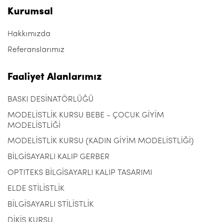
Kurumsal
Hakkımızda
Referanslarımız
Faaliyet Alanlarımız
BASKI DESİNATÖRLÜĞÜ
MODELİSTLİK KURSU BEBE - ÇOCUK GİYİM
MODELİSTLİĞİ
MODELİSTLİK KURSU (KADIN GİYİM MODELİSTLİĞİ)
BİLGİSAYARLI KALIP GERBER
OPTITEKS BİLGİSAYARLI KALIP TASARIMI
ELDE STİLİSTLİK
BİLGİSAYARLI STİLİSTLİK
DİKİŞ KURSU