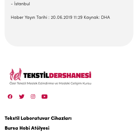
- İstanbul
Haber Yayın Tarihi : 20.06.2019 11:29 Kaynak: DHA
Tekstil Laboratuvar Cihazları
Bursa Hobi Atölyesi