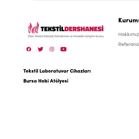
Kurum
Hakkımı
Referans
Tekstil Laboratuvar Cihazları
Bursa Hobi Atölyesi