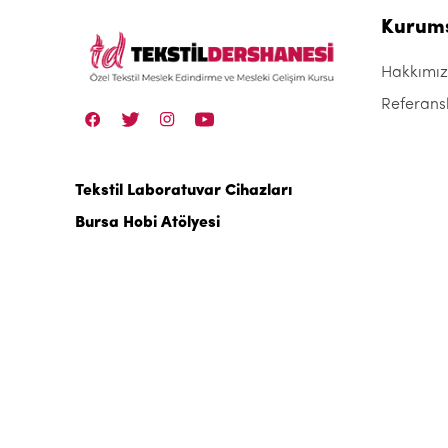
Kurum
Hakkımı
Referans
Tekstil Laboratuvar Cihazları
Bursa Hobi Atölyesi