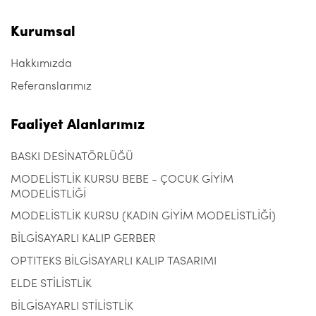
Kurumsal
Hakkımızda
Referanslarımız
Faaliyet Alanlarımız
BASKI DESİNATÖRLÜĞÜ
MODELİSTLİK KURSU BEBE - ÇOCUK GİYİM
MODELİSTLİĞİ
MODELİSTLİK KURSU (KADIN GİYİM MODELİSTLİĞİ)
BİLGİSAYARLI KALIP GERBER
OPTITEKS BİLGİSAYARLI KALIP TASARIMI
ELDE STİLİSTLİK
BİLGİSAYARLI STİLİSTLİK