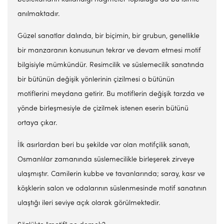
anılmaktadır.
Güzel sanatlar dalında, bir biçimin, bir grubun, genellikle
bir manzaranın konusunun tekrar ve devam etmesi motif
bilgisiyle mümkündür. Resimcilik ve süslemecilik sanatında
bir bütünün değişik yönlerinin çizilmesi o bütünün
motiflerini meydana getirir. Bu motiflerin değişik tarzda ve
yönde birleşmesiyle de çizilmek istenen eserin bütünü
ortaya çıkar.
İlk asırlardan beri bu şekilde var olan motifçilik sanatı,
Osmanlılar zamanında süslemecilikle birleşerek zirveye
ulaşmıştır. Camilerin kubbe ve tavanlarında; saray, kasr ve
köşklerin salon ve odalarının süslenmesinde motif sanatının
ulaştığı ileri seviye açık olarak görülmektedir.