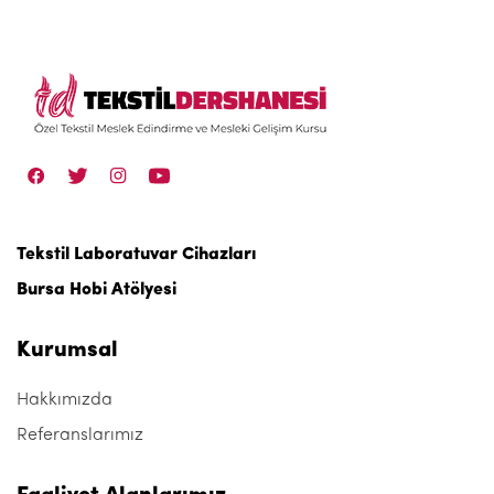
Tekstil Laboratuvar Cihazları
Bursa Hobi Atölyesi
Kurumsal
Hakkımızda
Referanslarımız