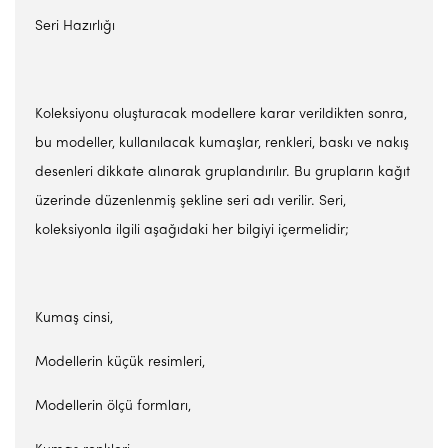
Seri Hazırlığı
Koleksiyonu oluşturacak modellere karar verildikten sonra,
bu modeller, kullanılacak kumaşlar, renkleri, baskı ve nakış
desenleri dikkate alınarak gruplandırılır. Bu grupların kağıt
üzerinde düzenlenmiş şekline seri adı verilir. Seri,
koleksiyonla ilgili aşağıdaki her bilgiyi içermelidir;
Kumaş cinsi,
Modellerin küçük resimleri,
Modellerin ölçü formları,