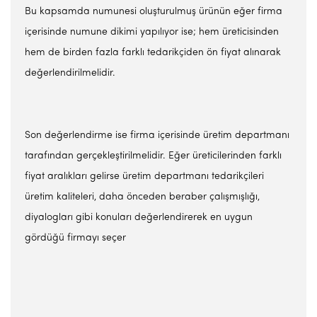
Bu kapsamda numunesi oluşturulmuş ürünün eğer firma
içerisinde numune dikimi yapılıyor ise; hem üreticisinden
hem de birden fazla farklı tedarikçiden ön fiyat alınarak
değerlendirilmelidir.
Son değerlendirme ise firma içerisinde üretim departmanı
tarafından gerçekleştirilmelidir. Eğer üreticilerinden farklı
fiyat aralıkları gelirse üretim departmanı tedarikçileri
üretim kaliteleri, daha önceden beraber çalışmışlığı,
diyalogları gibi konuları değerlendirerek en uygun
gördüğü firmayı seçer