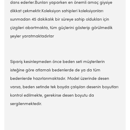
dans ederler.Bunları yaparken en önemli amaç giysiye
dikkat çekmektir.Koleksiyon sahipleri koleksiyonları
sunmadan 45 dakikalık bir süreye sahip oldukları için
çizgileri abartmakta, tüm güçlerini gösterip görülmedik
şeyler yaratmaktadırlar
Sipariş kesinleşmeden önce beden seti müşterilerin
isteğine göre atlamalı bedenlerde de ya da tüm
bedenlerde hazırlanmaktadır. Model üzerinde desen
varsa, beden setinde tek boyda çalışılan desenin boyutları
kontrol edilmekte, gerekirse desen boyutu da
sergilenmektedir.