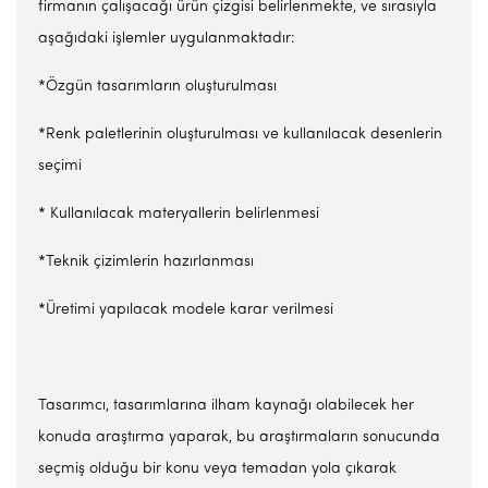
firmanın çalışacağı ürün çizgisi belirlenmekte, ve sırasıyla
aşağıdaki işlemler uygulanmaktadır:
*Özgün tasarımların oluşturulması
*Renk paletlerinin oluşturulması ve kullanılacak desenlerin
seçimi
* Kullanılacak materyallerin belirlenmesi
*Teknik çizimlerin hazırlanması
*Üretimi yapılacak modele karar verilmesi
Tasarımcı, tasarımlarına ilham kaynağı olabilecek her
konuda araştırma yaparak, bu araştırmaların sonucunda
seçmiş olduğu bir konu veya temadan yola çıkarak