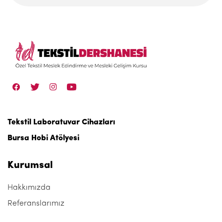
Tekstil Laboratuvar Cihazları
Bursa Hobi Atölyesi
Kurumsal
Hakkımızda
Referanslarımız