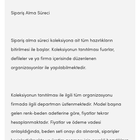
Sipariş Alma Süreci
Sipariş alma süreci koleksiyona ait tüm hazırlıkların
bitirilmesi ile başlar. Koleksiyonun tanıtılması fuarlar,
defileler ve ya firma içerisinde düzenlenen
organizasyonlar ile yapılabilmektedir.
Koleksiyonun tanıtılması ile ilgili tüm organizasyonu
firmada ilgili departman üstlenmektedir. Model başına
gelen renk-beden adetlerine göre, fiyatlar tekrar
hesaplanmaktadır. Fiyatlar ve ödeme vadesi
anlaşıldığında, beden seti onayı da alınarak, siparişler