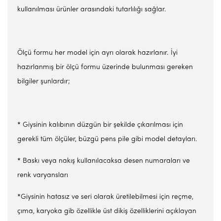
kullanılması ürünler arasındaki tutarlılığı sağlar.
Ölçü formu her model için ayrı olarak hazırlanır. İyi
hazırlanmış bir ölçü formu üzerinde bulunması gereken
bilgiler şunlardır;
* Giysinin kalıbının düzgün bir şekilde çıkarılması için
gerekli tüm ölçüler, büzgü pens pile gibi model detayları.
* Baskı veya nakış kullanılacaksa desen numaraları ve
renk varyansları
*Giysinin hatasız ve seri olarak üretilebilmesi için reçme,
çıma, karyoka gib özellikle üst dikiş özelliklerini açıklayan