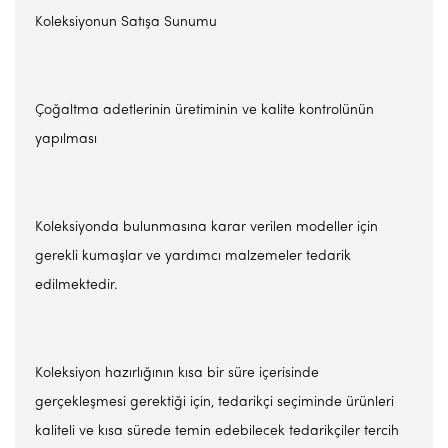
Koleksiyonun Satışa Sunumu
Çoğaltma adetlerinin üretiminin ve kalite kontrolünün
yapılması
Koleksiyonda bulunmasına karar verilen modeller için
gerekli kumaşlar ve yardımcı malzemeler tedarik
edilmektedir.
Koleksiyon hazırlığının kısa bir süre içerisinde
gerçekleşmesi gerektiği için, tedarikçi seçiminde ürünleri
kaliteli ve kısa sürede temin edebilecek tedarikçiler tercih