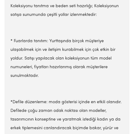
Koleksiyonu tanıtma ve beden seti hazırlığı; Koleksiyonun
satışa sunumunda çeşitli yollar izlenmektedir:
* Fuarlarda tanıtım: Yurttaşında birçok müşteriye
ulaşabilmek için ve iletişim kurabilmek için çok etkin bir
yoldur. Satışı yapılacak olan koleksiyonun tüm model
numuneleri, fiyatları hazırlanmış olarak müşterilere
sunulmaktadır.
*Defile düzenleme: moda gösterisi içinde en etkili olanıdır.
Defilede çoğu zaman odak noktası olan modeller,
tasarımcının konseptine ve yaratmak istediği kadın ya da
erkek tiplemesini canlandıracak biçimde bakar, yürür ve