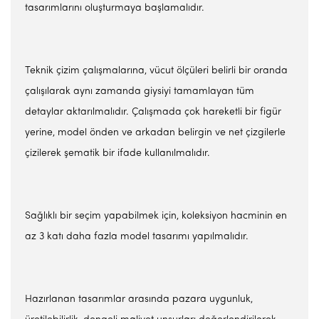
tasarımlarını oluşturmaya başlamalıdır.
Teknik çizim çalışmalarına, vücut ölçüleri belirli bir oranda
çalışılarak aynı zamanda giysiyi tamamlayan tüm
detaylar aktarılmalıdır. Çalışmada çok hareketli bir figür
yerine, model önden ve arkadan belirgin ve net çizgilerle
çizilerek şematik bir ifade kullanılmalıdır.
Sağlıklı bir seçim yapabilmek için, koleksiyon hacminin en
az 3 katı daha fazla model tasarımı yapılmalıdır.
Hazırlanan tasarımlar arasında pazara uygunluk,