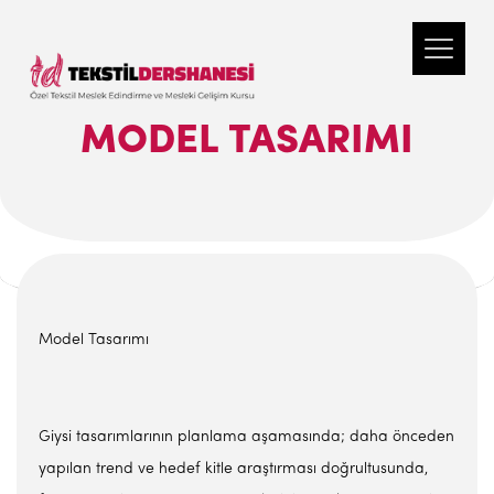
MODEL TASARIMI
Model Tasarımı
Giysi tasarımlarının planlama aşamasında; daha önceden
yapılan trend ve hedef kitle araştırması doğrultusunda,