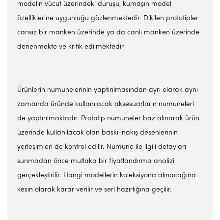
modelin vücut üzerindeki duruşu, kumaşın model
özelliklerine uygunluğu gözlenmektedir. Dikilen prototipler
cansız bir manken üzerinde ya da canlı manken üzerinde
denenmekte ve kritik edilmektedir
Ürünlerin numunelerinin yaptırılmasından ayrı olarak aynı
zamanda üründe kullanılacak aksesuarların numuneleri
de yaptırılmaktadır. Prototip numuneler baz alınarak ürün
üzerinde kullanılacak olan baskı-nakış desenlerinin
yerleşimleri de kontrol edilir. Numune ile ilgili detayları
sunmadan önce mutlaka bir fiyatlandırma analizi
gerçekleştirilir. Hangi modellerin koleksiyona alınacağına
kesin olarak karar verilir ve seri hazırlığına geçilir.