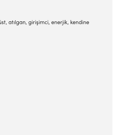
 atılgan, girişimci, enerjik, kendine