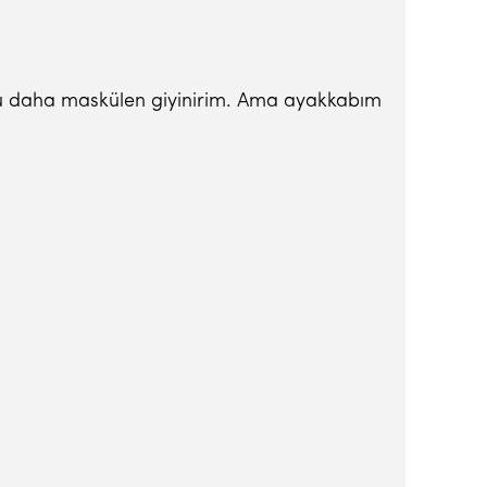
 sonu daha maskülen giyinirim. Ama ayakkabım