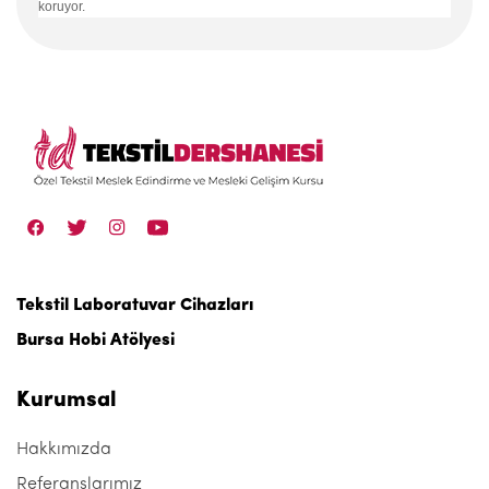
koruyor.
Tekstil Laboratuvar Cihazları
Bursa Hobi Atölyesi
Kurumsal
Hakkımızda
Referanslarımız