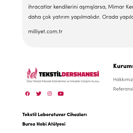
ihracatlar kendilerini aşmışlarsa, Mimar Ke
daha çok yatırım yapılmalıdır. Orada yapıla
milliyet.com.tr
Kurum
Hakkımı
Referans
Tekstil Laboratuvar Cihazları
Bursa Hobi Atölyesi