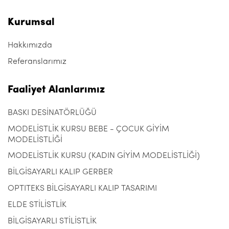
Kurumsal
Hakkımızda
Referanslarımız
Faaliyet Alanlarımız
BASKI DESİNATÖRLÜĞÜ
MODELİSTLİK KURSU BEBE - ÇOCUK GİYİM
MODELİSTLİĞİ
MODELİSTLİK KURSU (KADIN GİYİM MODELİSTLİĞİ)
BİLGİSAYARLI KALIP GERBER
OPTITEKS BİLGİSAYARLI KALIP TASARIMI
ELDE STİLİSTLİK
BİLGİSAYARLI STİLİSTLİK