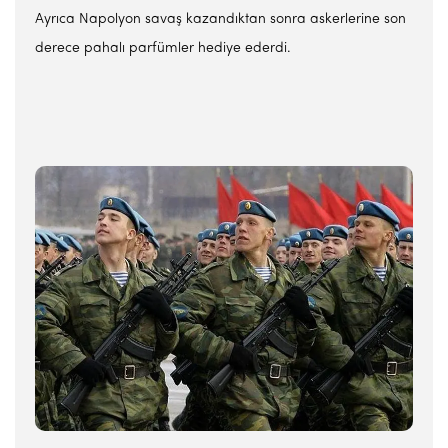
Ayrıca Napolyon savaş kazandıktan sonra askerlerine son
derece pahalı parfümler hediye ederdi.