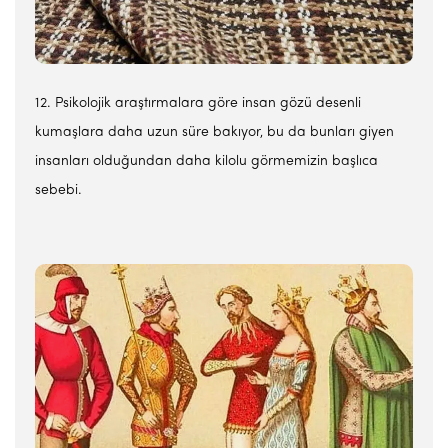
12. Psikolojik araştırmalara göre insan gözü desenli
kumaşlara daha uzun süre bakıyor, bu da bunları giyen
insanları olduğundan daha kilolu görmemizin başlıca
sebebi.