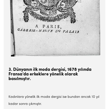
3. Dünyanın ilk moda dergisi, 1678 yılında
Fransa’da erkeklere yönelik olarak
basılmıştır.
Kadınlara yönelik ilk moda dergisi ise bundan ancak 10 yıl
kadar sonra çıkmıştır.