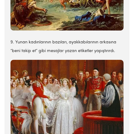
9. Yunan kadınlarının bazıları, ayakkabılarının arkasına
“beni takip et” gibi mesajlar yazan etiketler yapıştırırdı.