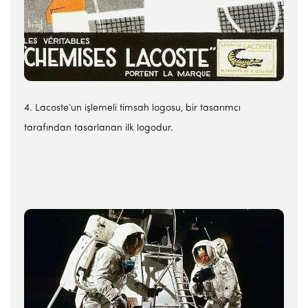
4. Lacoste’un işlemeli timsah logosu, bir tasarımcı
tarafından tasarlanan ilk logodur.