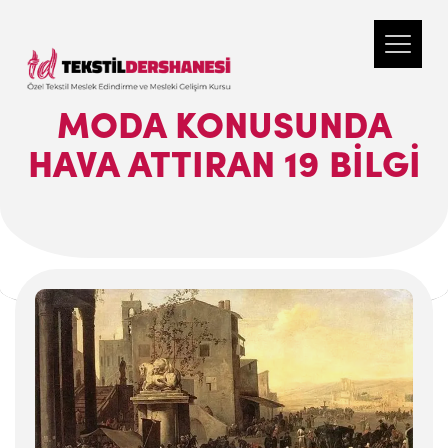
MODA KONUSUNDA
HAVA ATTIRAN 19 BILGI