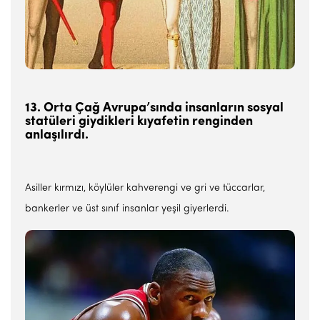
13. Orta Çağ Avrupa’sında insanların sosyal
statüleri giydikleri kıyafetin renginden
anlaşılırdı.
Asiller kırmızı, köylüler kahverengi ve gri ve tüccarlar,
bankerler ve üst sınıf insanlar yeşil giyerlerdi.