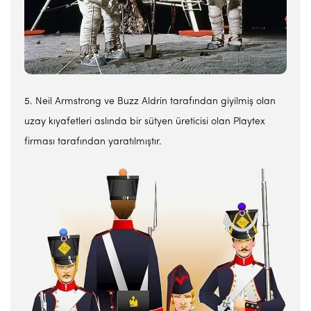
5. Neil Armstrong ve Buzz Aldrin tarafından giyilmiş olan
uzay kıyafetleri aslında bir sütyen üreticisi olan Playtex
firması tarafından yaratılmıştır.