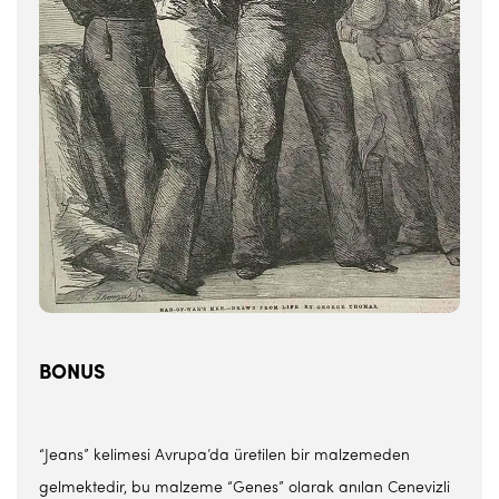
BONUS
“Jeans” kelimesi Avrupa’da üretilen bir malzemeden
gelmektedir, bu malzeme “Genes” olarak anılan Cenevizli