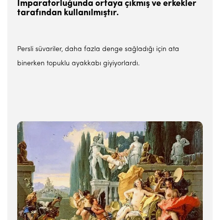
İmparatorluğunda ortaya çıkmış ve erkekler
tarafından kullanılmıştır.
Persli süvariler, daha fazla denge sağladığı için ata
binerken topuklu ayakkabı giyiyorlardı.