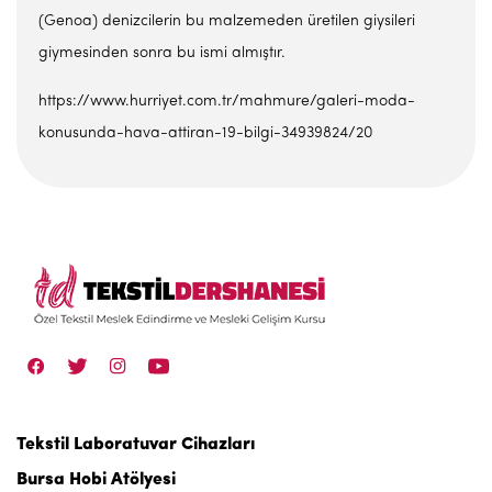
(Genoa) denizcilerin bu malzemeden üretilen giysileri
giymesinden sonra bu ismi almıştır.
https://www.hurriyet.com.tr/mahmure/galeri-moda-
konusunda-hava-attiran-19-bilgi-34939824/20
Tekstil Laboratuvar Cihazları
Bursa Hobi Atölyesi