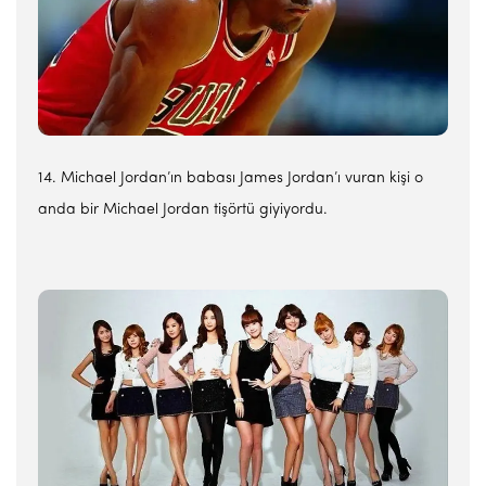
14. Michael Jordan’ın babası James Jordan’ı vuran kişi o
anda bir Michael Jordan tişörtü giyiyordu.