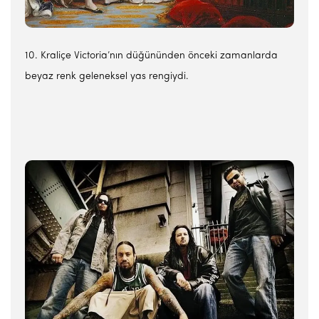
10. Kraliçe Victoria’nın düğününden önceki zamanlarda
beyaz renk geleneksel yas rengiydi.