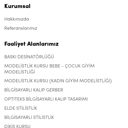
Kurumsal
Hakkımızda
Referanslarımız
Faaliyet Alanlarımız
BASKI DESİNATÖRLÜĞÜ
MODELİSTLİK KURSU BEBE - ÇOCUK GİYİM
MODELİSTLİĞİ
MODELİSTLİK KURSU (KADIN GİYİM MODELİSTLİĞİ)
BİLGİSAYARLI KALIP GERBER
OPTITEKS BİLGİSAYARLI KALIP TASARIMI
ELDE STİLİSTLİK
BİLGİSAYARLI STİLİSTLİK
DİKİŞ KURSU