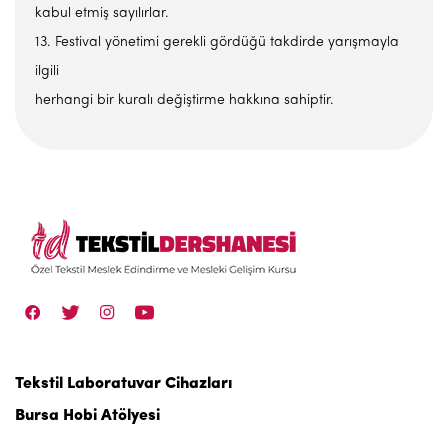
kabul etmiş sayılırlar.
13. Festival yönetimi gerekli gördüğü takdirde yarışmayla
ilgili
herhangi bir kuralı değiştirme hakkına sahiptir.
Tekstil Laboratuvar Cihazları
Bursa Hobi Atölyesi