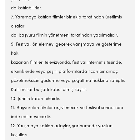
da katılabilirler.
7. Yarışmaya katılan filmler bir ekip tarafından üretilmiş
olsalar
da, başvuru filmin yönetmeni tarafından yapılmalıdır.
9. Festival, ön elemeyi geçerek yarışmaya ve gösterime
hak
kazanan filmleri televizyonda, festival internet sitesinde,
etkinliklerde veya çeşitli platformlarda ticari bir amaç
gözetmeksizin gösterme veya çoğaltma hakkına sahiptir.
Katılımcılar bu şartı kabul etmiş sayılır.
10. Jürinin kararı nihaidir.
11. Başvurulan filmler arşivlenecek ve festival sonrasında
iade edilmeyecektir.
12. Yarışmaya katılan adaylar, şartnamede yazılan
koşulları