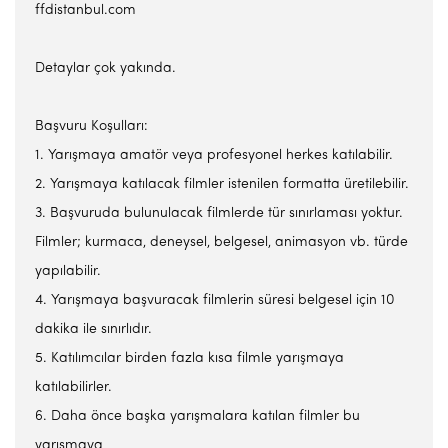
ffdistanbul.com
Detaylar çok yakında.
Başvuru Koşulları:
1. Yarışmaya amatör veya profesyonel herkes katılabilir.
2. Yarışmaya katılacak filmler istenilen formatta üretilebilir.
3. Başvuruda bulunulacak filmlerde tür sınırlaması yoktur.
Filmler; kurmaca, deneysel, belgesel, animasyon vb. türde
yapılabilir.
4. Yarışmaya başvuracak filmlerin süresi belgesel için 10
dakika ile sınırlıdır.
5. Katılımcılar birden fazla kısa filmle yarışmaya
katılabilirler.
6. Daha önce başka yarışmalara katılan filmler bu
yarışmaya