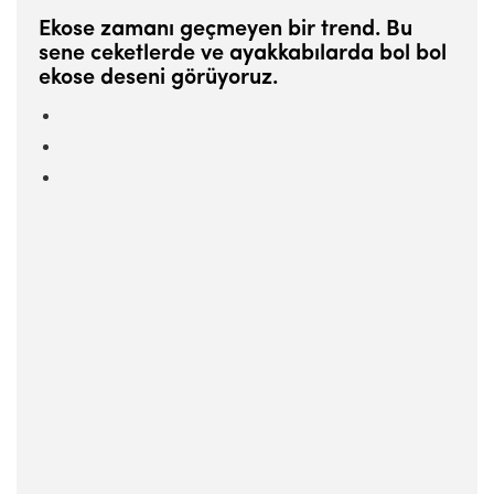
Ekose zamanı geçmeyen bir trend. Bu
sene ceketlerde ve ayakkabılarda bol bol
ekose deseni görüyoruz.