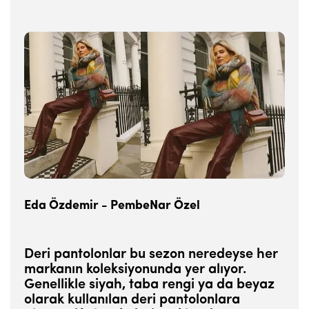
Eda Özdemir - PembeNar Özel
Deri pantolonlar bu sezon neredeyse her
markanın koleksiyonunda yer alıyor.
Genellikle siyah, taba rengi ya da beyaz
olarak kullanılan deri pantolonlara