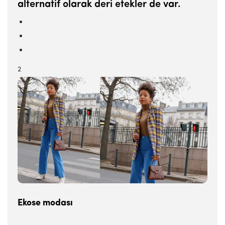
alternatif olarak deri etekler de var.
2
Ekose modası