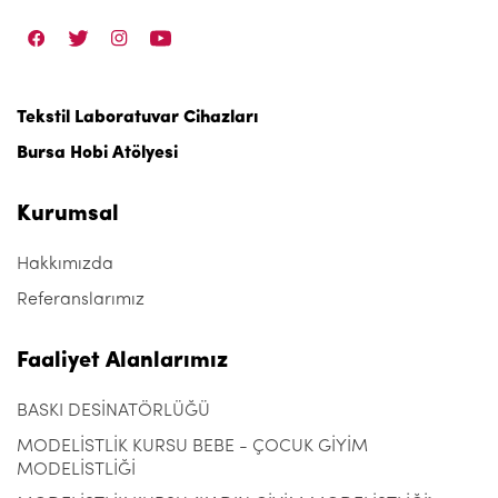
Tekstil Laboratuvar Cihazları
Bursa Hobi Atölyesi
Kurumsal
Hakkımızda
Referanslarımız
Faaliyet Alanlarımız
BASKI DESİNATÖRLÜĞÜ
MODELİSTLİK KURSU BEBE - ÇOCUK GİYİM
MODELİSTLİĞİ