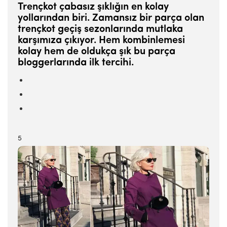
Trençkot çabasız şıklığın en kolay
yollarından biri. Zamansız bir parça olan
trençkot geçiş sezonlarında mutlaka
karşımıza çıkıyor. Hem kombinlemesi
kolay hem de oldukça şık bu parça
bloggerlarında ilk tercihi.
5