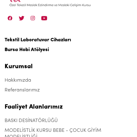
Tekstil Laboratuvar Cihazları
Bursa Hobi Atölyesi
Kurumsal
Hakkımızda
Referanslarımız
Faaliyet Alanlarımız
BASKI DESİNATÖRLÜĞÜ
MODELİSTLİK KURSU BEBE - ÇOCUK GİYİM
MODELİSTLİĞİ