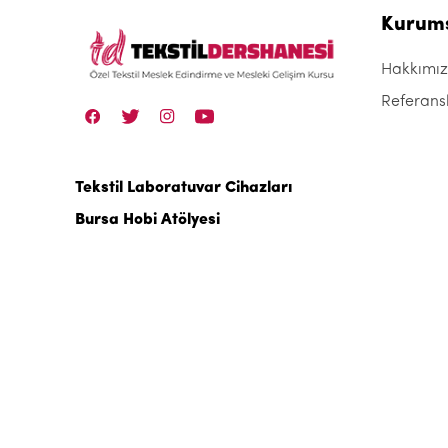
Kurum
Hakkımı
Referans
Tekstil Laboratuvar Cihazları
Bursa Hobi Atölyesi