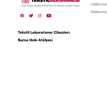
Hakkımı
Referans
Tekstil Laboratuvar Cihazları
Bursa Hobi Atölyesi