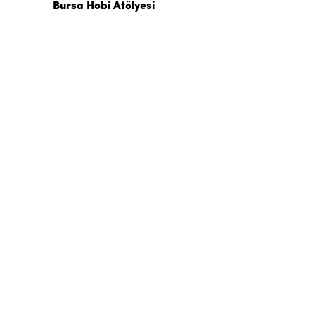
Bursa Hobi Atölyesi